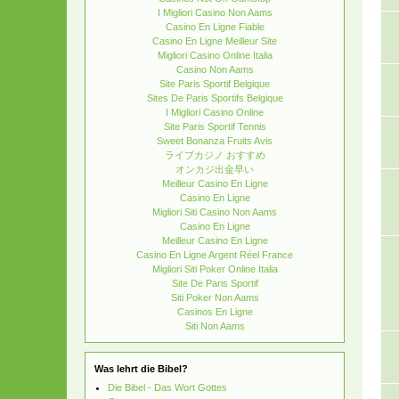
I Migliori Casino Non Aams
Casino En Ligne Fiable
Casino En Ligne Meilleur Site
Migliori Casino Online Italia
Casino Non Aams
Site Paris Sportif Belgique
Sites De Paris Sportifs Belgique
I Migliori Casino Online
Site Paris Sportif Tennis
Sweet Bonanza Fruits Avis
ライブカジノ おすすめ
オンカジ出金早い
Meilleur Casino En Ligne
Casino En Ligne
Migliori Siti Casino Non Aams
Casino En Ligne
Meilleur Casino En Ligne
Casino En Ligne Argent Réel France
Migliori Siti Poker Online Italia
Site De Paris Sportif
Siti Poker Non Aams
Casinos En Ligne
Siti Non Aams
Was lehrt die Bibel?
Die Bibel - Das Wort Gottes