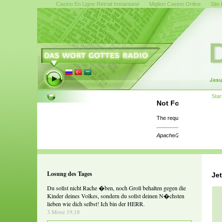
Casino En Ligne Retrait Instantané
Migliori Casino Online
Site
Star
Not Found
The requested URL was not f
Apache/2.4.29 (Ubuntu) Serv
Losung des Tages
Jet
Du sollst nicht Rache �ben, noch Groll behalten gegen die
Kinder deines Volkes, sondern du sollst deinen N�chsten
lieben wie dich selbst! Ich bin der HERR.
3.Mose 19,18