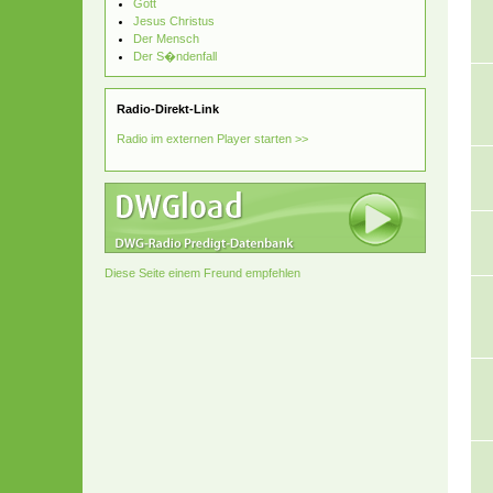
Gott
Jesus Christus
Der Mensch
Der S�ndenfall
Radio-Direkt-Link
Radio im externen Player starten >>
Diese Seite einem Freund empfehlen