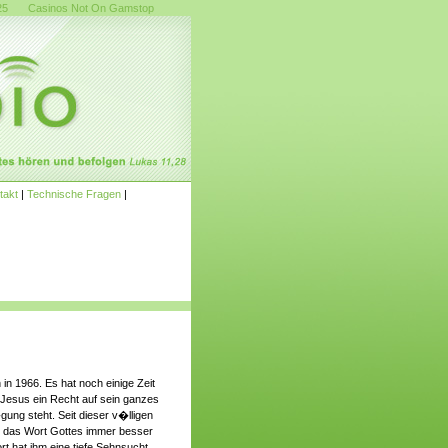
25
Casinos Not On Gamstop
takt
|
Technische Fragen
|
n 1966. Es hat noch einige Zeit
 Jesus ein Recht auf sein ganzes
gung steht. Seit dieser v�lligen
d das Wort Gottes immer besser
t hat ihm eine tiefe Sehnsucht