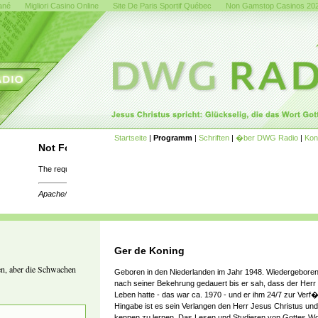
ané
Migliori Casino Online
Site De Paris Sportif Québec
Non Gamstop Casinos 20
Startseite
|
Programm
|
Schriften
|
�ber DWG Radio
|
Kon
Not Found
The requested URL was not found on this server.
Apache/2.4.29 (Ubuntu) Server at www.dwg-radio.net Port 80
Ger de Koning
en, aber die Schwachen
Geboren in den Niederlanden im Jahr 1948. Wiedergeboren i
nach seiner Bekehrung gedauert bis er sah, dass der Herr
Leben hatte - das war ca. 1970 - und er ihm 24/7 zur Verf�
Hingabe ist es sein Verlangen den Herr Jesus Christus un
kennen zu lernen. Das Lesen und Studieren von Gottes Wor