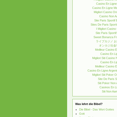
Casino En Ligne
Casino En Ligne Mei
Migliori Casino Onli
Casino Non 
Site Paris Sportif
Sites De Paris Sporti
I Migliori Casino
Site Paris Sporti
Sweet Bonanza Fru
ライブカジノ 
オンカジ出金
Meilleur Casino E
Casino En Li
Migliori Siti Casin
Casino En Li
Meilleur Casino E
Casino En Ligne Argen
Migliori Siti Poker On
Site De Paris S
Siti Poker Non
Casinos En L
Siti Non Aa
Was lehrt die Bibel?
Die Bibel - Das Wort Gottes
Gott