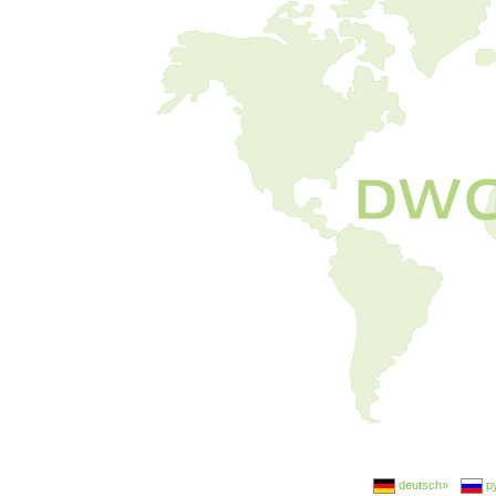
deutsch»
ру