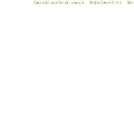
Casino En Ligne Retrait Instantané
Migliori Casino Online
Site