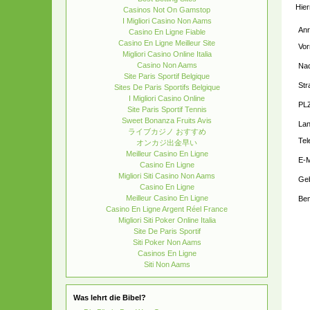
Hier
Casinos Not On Gamstop
I Migliori Casino Non Aams
An
Casino En Ligne Fiable
Casino En Ligne Meilleur Site
Vo
Migliori Casino Online Italia
Casino Non Aams
Na
Site Paris Sportif Belgique
St
Sites De Paris Sportifs Belgique
I Migliori Casino Online
PLZ
Site Paris Sportif Tennis
Sweet Bonanza Fruits Avis
Lan
ライブカジノ おすすめ
Tel
オンカジ出金早い
Meilleur Casino En Ligne
E-M
Casino En Ligne
Migliori Siti Casino Non Aams
Geb
Casino En Ligne
Meilleur Casino En Ligne
Be
Casino En Ligne Argent Réel France
Migliori Siti Poker Online Italia
Site De Paris Sportif
Siti Poker Non Aams
Casinos En Ligne
Siti Non Aams
Was lehrt die Bibel?