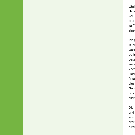
„Si
Herr
vor
bre
ist 
eine
Ich 
in 
wurd
so i
Jes
wiss
Zor
Lie
Jes
die
Name
das
aller
Die 
und 
aus
groß
fürc