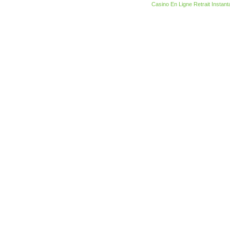
Casino En Ligne Retrait Instant